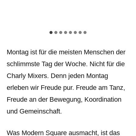
Montag ist für die meisten Menschen der
schlimmste Tag der Woche. Nicht für die
Charly Mixers. Denn jeden Montag
erleben wir Freude pur. Freude am Tanz,
Freude an der Bewegung, Koordination
und Gemeinschaft.
Was Modern Square ausmacht, ist das