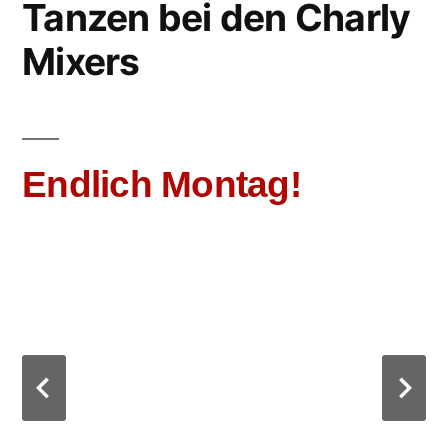
Tanzen bei den Charly
Mixers
Endlich Montag!