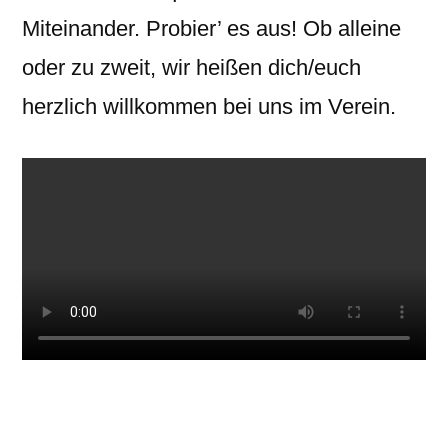
Miteinander. Probier’ es aus! Ob alleine
oder zu zweit, wir heißen dich/euch
herzlich willkommen bei uns im Verein.