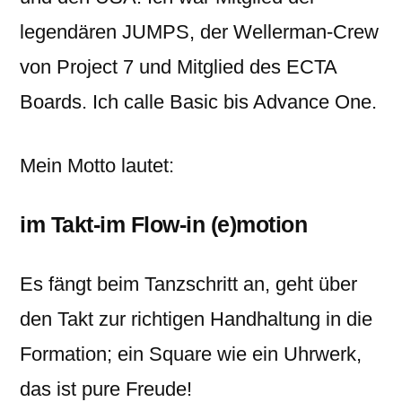
legendären JUMPS, der Wellerman-Crew
von Project 7 und Mitglied des ECTA
Boards. Ich calle Basic bis Advance One.
Mein Motto lautet:
im Takt-im Flow-in (e)motion
Es fängt beim Tanzschritt an, geht über
den Takt zur richtigen Handhaltung in die
Formation; ein Square wie ein Uhrwerk,
das ist pure Freude!