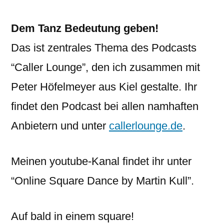
Dem Tanz Bedeutung geben!
Das ist zentrales Thema des Podcasts
“Caller Lounge”, den ich zusammen mit
Peter Höfelmeyer aus Kiel gestalte. Ihr
findet den Podcast bei allen namhaften
Anbietern und unter
callerlounge.de
.
Meinen youtube-Kanal findet ihr unter
“Online Square Dance by Martin Kull”.
Auf bald in einem square!