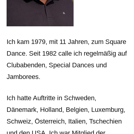
Ich kam 1979, mit 11 Jahren, zum Square
Dance. Seit 1982 calle ich regelmäßig auf
Clubabenden, Special Dances und
Jamborees.
Ich hatte Auftritte in Schweden,
Dänemark, Holland, Belgien, Luxemburg,
Schweiz, Österreich, Italien, Tschechien
und den USA. Ich war Mitglied der