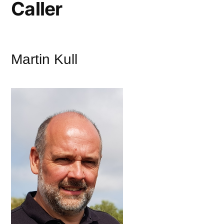
Caller
Martin Kull